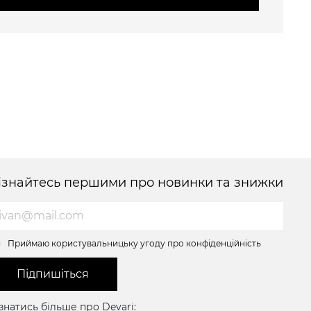
ізнайтесь першими про новинки та знижки
Приймаю користувальницьку угоду про конфіденційність
Підпишіться
знатись більше про Devari: