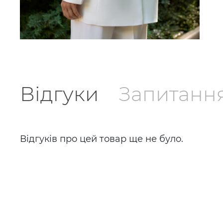
Відгуки
Запитанн
Відгуків про цей товар ще не було.