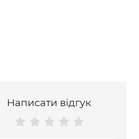
Написати відгук