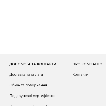
ДОПОМОГА ТА КОНТАКТИ
ПРО КОМПАНІЮ
Доставка та оплата
Контакти
Обмін та повернення
Подарункові сертифікати