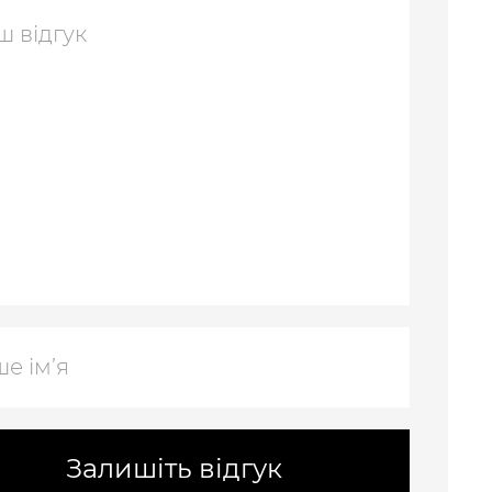
Залишіть відгук