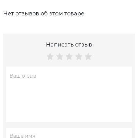
Нет отзывов об этом товаре.
Написать отзыв