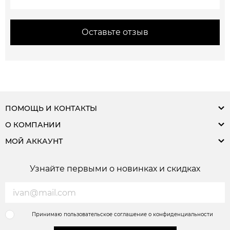
Оставьте отзыв
ПОМОЩЬ И КОНТАКТЫ
О КОМПАНИИ
МОЙ АККАУНТ
Узнайте первыми о новинках и скидках
Принимаю пользовательское соглашение о конфиденциальности