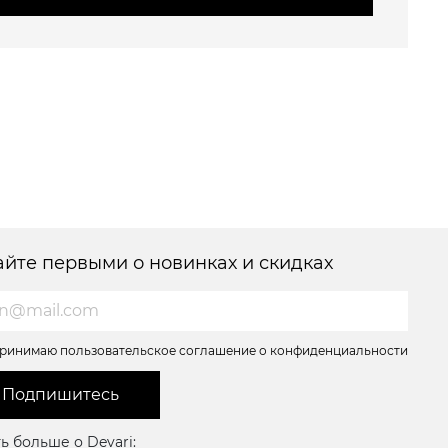
айте первыми о новинках и скидках
ринимаю пользовательское соглашение о конфиденциальности
Подпишитесь
ь больше о Devari: