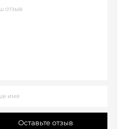
Оставьте отзыв