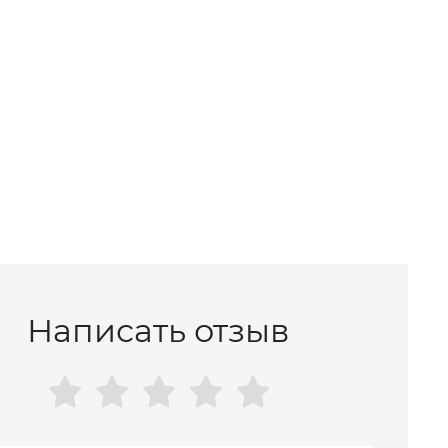
Написать отзыв