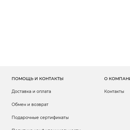
ПОМОЩЬ И КОНТАКТЫ
О КОМПАН
Доставка и оплата
Контакты
Обмен и возврат
Подарочные сертификаты