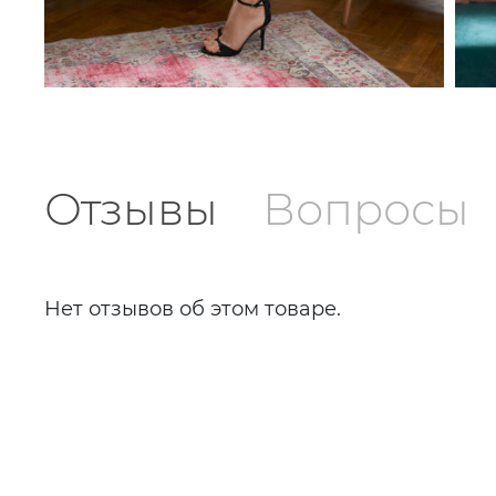
Отзывы
Вопросы
Нет отзывов об этом товаре.