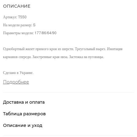
ОПИСАНИЕ
Артикул
:
T550
На модели размер: S
Параметры модели:
177/86/64/90
Однобортный жилет прямого кроя из шерсти. Треугольный вырез. Имитация
карманов спереди. Заостренные края низа. Застежка на пуговицы.
Сделано в Украине.
Подробнее
Доставка и оплата
Таблица размеров
Описание и уход