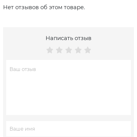
Нет отзывов об этом товаре.
Написать отзыв