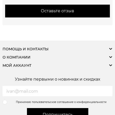
Оставьте отзыв
ПОМОЩЬ И КОНТАКТЫ
О КОМПАНИИ
МОЙ АККАУНТ
Узнайте первыми о новинках и скидках
Принимаю пользовательское соглашение о конфиденциальности
Подпишитесь