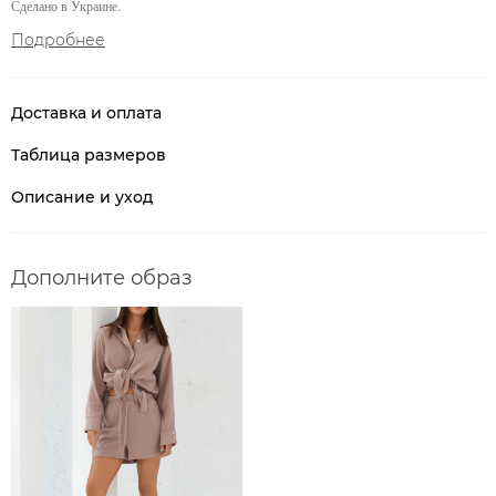
Сделано в Украине.
Подробнее
Доставка и оплата
Таблица размеров
Описание и уход
Дополните образ