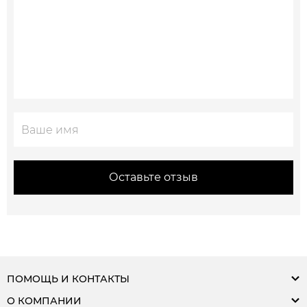
Оставьте отзыв
ПОМОЩЬ И КОНТАКТЫ
О КОМПАНИИ