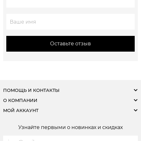
Оставьте отзыв
ПОМОЩЬ И КОНТАКТЫ
О КОМПАНИИ
МОЙ АККАУНТ
Узнайте первыми о новинках и скидках