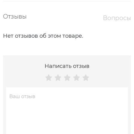
Отзывы
Вопросы
Нет отзывов об этом товаре.
Написать отзыв