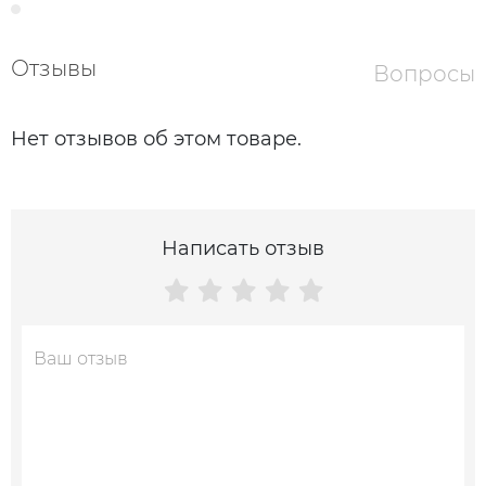
пуговицами
Отзывы
Вопросы
Нет отзывов об этом товаре.
Написать отзыв