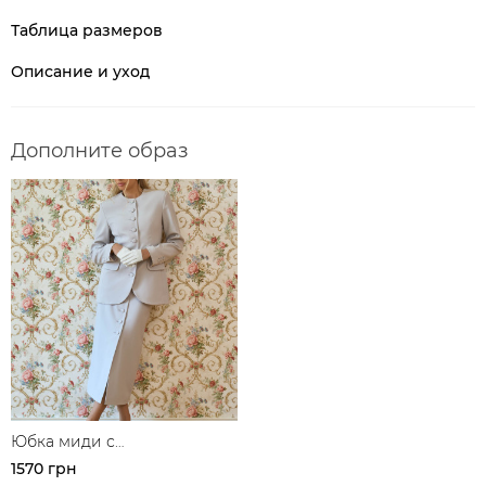
Таблица размеров
Описание и уход
Дополните образ
Юбка миди с
декоративными
1570 грн