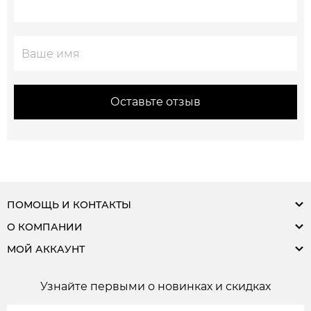
Оставьте отзыв
ПОМОЩЬ И КОНТАКТЫ
О КОМПАНИИ
МОЙ АККАУНТ
Узнайте первыми о новинках и скидках