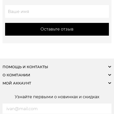
Оставьте отзыв
ПОМОЩЬ И КОНТАКТЫ
О КОМПАНИИ
МОЙ АККАУНТ
Узнайте первыми о новинках и скидках