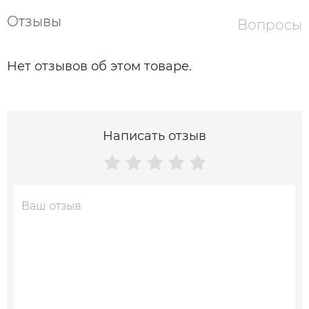
Отзывы
Вопросы
Нет отзывов об этом товаре.
Написать отзыв