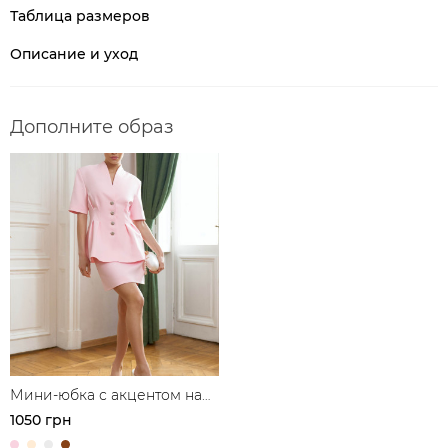
Таблица размеров
Описание и уход
Дополните образ
Мини-юбка с акцентом на
талии
1050 грн