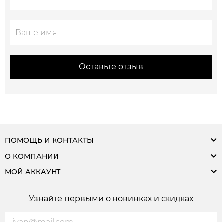
Оставьте отзыв
ПОМОЩЬ И КОНТАКТЫ
О КОМПАНИИ
МОЙ АККАУНТ
Узнайте первыми о новинках и скидках