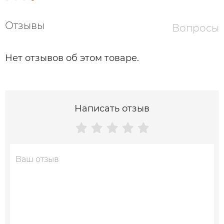
Отзывы
Вопросы
Нет отзывов об этом товаре.
Написать отзыв