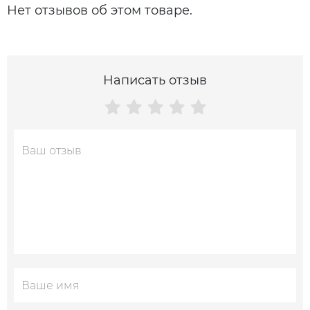
Нет отзывов об этом товаре.
Написать отзыв