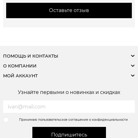
Оставьте отзыв
ПОМОЩЬ И КОНТАКТЫ
О КОМПАНИИ
МОЙ АККАУНТ
Узнайте первыми о новинках и скидках
Принимаю пользовательское соглашение о конфиденциальности
Подпишитесь