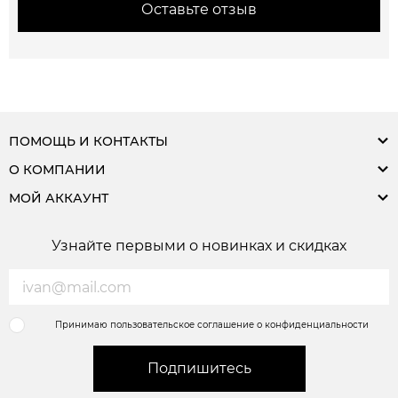
Оставьте отзыв
ПОМОЩЬ И КОНТАКТЫ
О КОМПАНИИ
МОЙ АККАУНТ
Узнайте первыми о новинках и скидках
Принимаю пользовательское соглашение о конфиденциальности
Подпишитесь