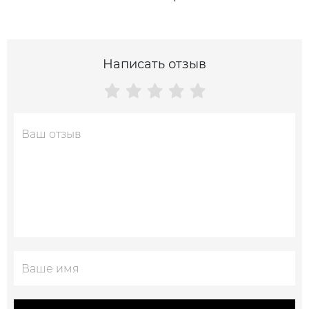
Написать отзыв