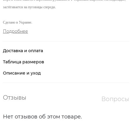
застёгивается на пуговицы спереди.
Сделано в Украине.
Подробнее
Доставка и оплата
Таблица размеров
Описание и уход
Отзывы
Вопросы
Нет отзывов об этом товаре.