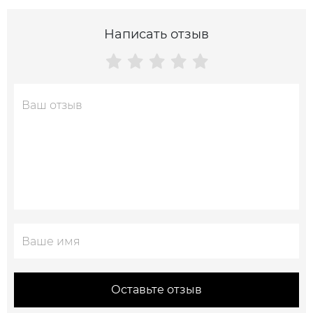
Написать отзыв
Оставьте отзыв