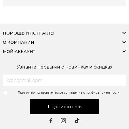
ПОМОЩЬ И КОНТАКТЫ
О КОМПАНИИ
МОЙ АККАУНТ
Узнайте первыми о новинках и скидках
Принимаю пользовательское соглашение о конфиденциальности
Подпишитесь