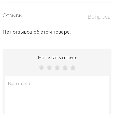
Отзывы
Вопросы
Нет отзывов об этом товаре.
Написать отзыв