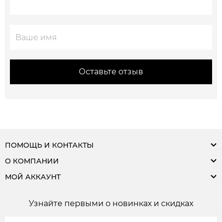
Оставьте отзыв
ПОМОЩЬ И КОНТАКТЫ
О КОМПАНИИ
МОЙ АККАУНТ
Узнайте первыми о новинках и скидках