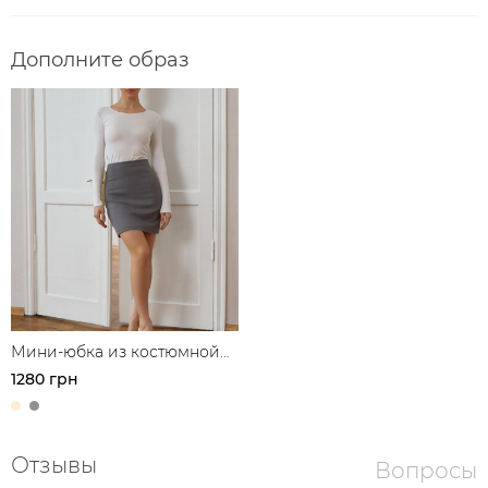
Дополните образ
Мини-юбка из костюмной
ткани
1280 грн
Отзывы
Вопросы