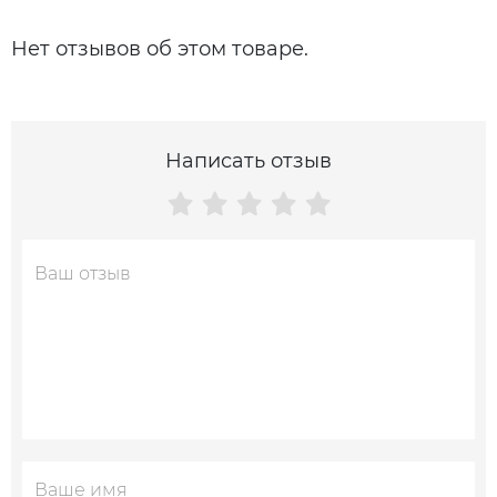
Нет отзывов об этом товаре.
Написать отзыв