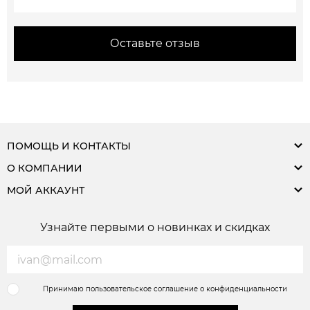
Оставьте отзыв
ПОМОЩЬ И КОНТАКТЫ
О КОМПАНИИ
МОЙ АККАУНТ
Узнайте первыми о новинках и скидках
Принимаю пользовательское соглашение о конфиденциальности