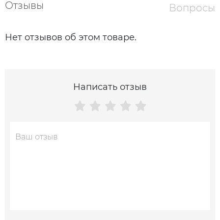
Отзывы
Вопросы
Нет отзывов об этом товаре.
Написать отзыв