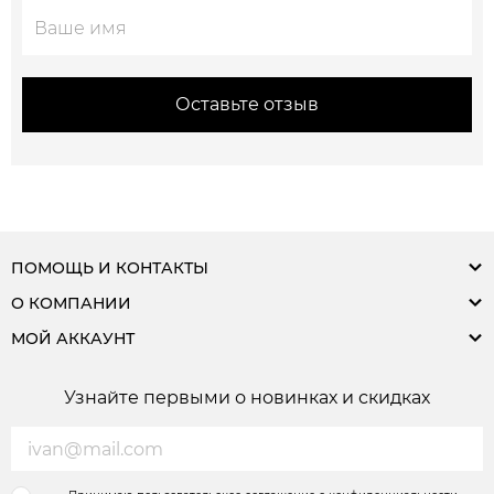
Оставьте отзыв
ПОМОЩЬ И КОНТАКТЫ
О КОМПАНИИ
МОЙ АККАУНТ
Узнайте первыми о новинках и скидках