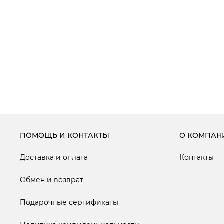
ПОМОЩЬ И КОНТАКТЫ
О КОМПАН
Доставка и оплата
Контакты
Обмен и возврат
Подарочные сертификаты