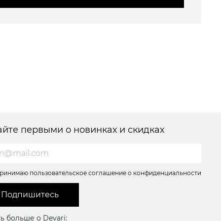
айте первыми о новинках и скидках
ринимаю пользовательское соглашение о конфиденциальности
Подпишитесь
ь больше о Devari: