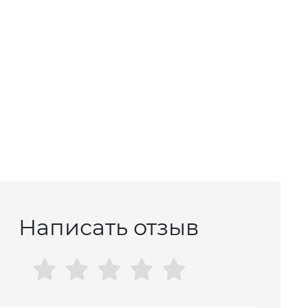
Написать отзыв