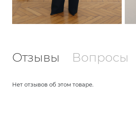
Отзывы
Вопросы
Нет отзывов об этом товаре.