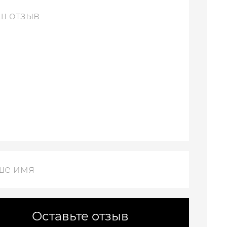
Оставьте отзыв