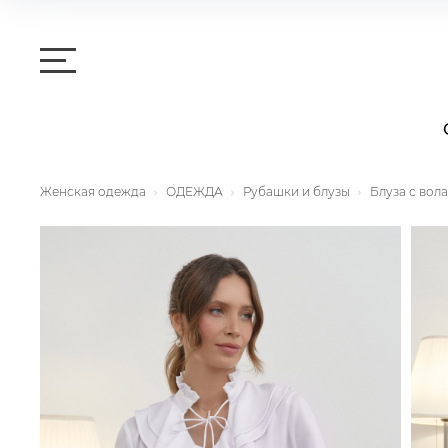
Женская одежда
ОДЕЖДА
Рубашки и блузы
Блуза с вол