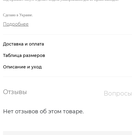
Сделано в Украине.
Подробнее
Доставка и оплата
Таблица размеров
Описание и уход
Отзывы
Вопросы
Нет отзывов об этом товаре.