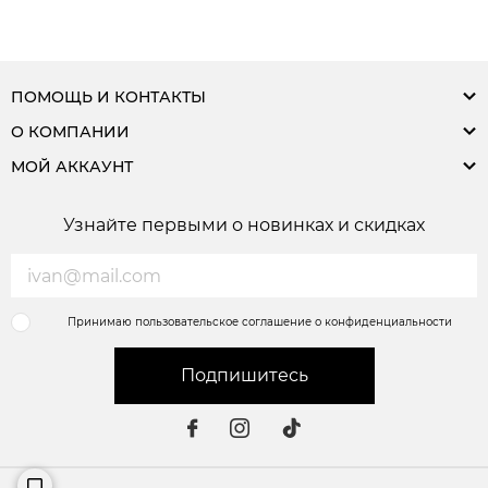
ПОМОЩЬ И КОНТАКТЫ
О КОМПАНИИ
МОЙ АККАУНТ
Узнайте первыми о новинках и скидках
Принимаю пользовательское соглашение о конфиденциальности
Подпишитесь