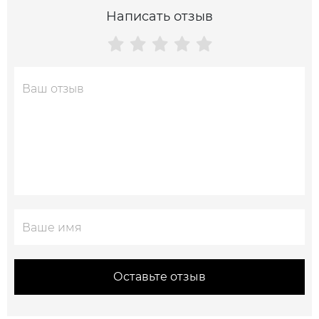
Написать отзыв
Оставьте отзыв