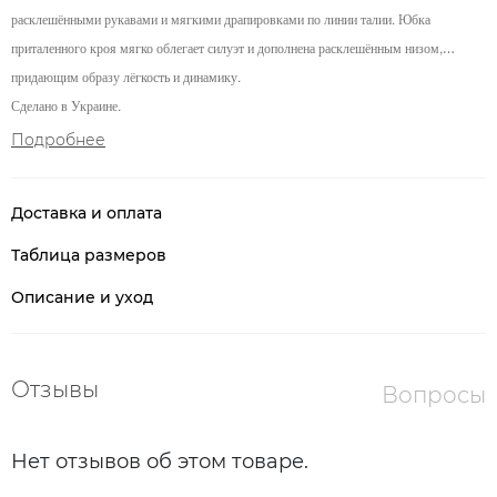
расклешёнными рукавами и мягкими драпировками по линии талии. Юбка
приталенного кроя мягко облегает силуэт и дополнена расклешённым низом,
придающим образу лёгкость и динамику.
Сделано в Украине.
Подробнее
Доставка и оплата
Таблица размеров
Описание и уход
Отзывы
Вопросы
Нет отзывов об этом товаре.