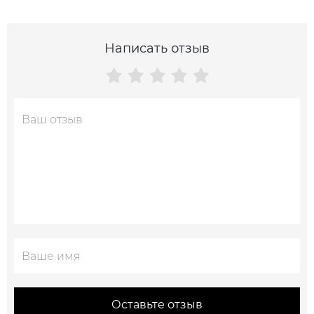
Написать отзыв
Оставьте отзыв