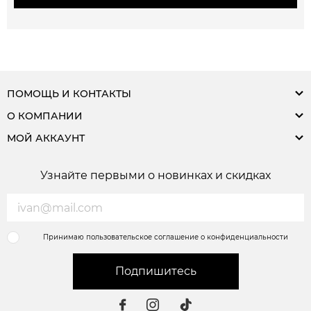
ПОМОЩЬ И КОНТАКТЫ
О КОМПАНИИ
МОЙ АККАУНТ
Узнайте первыми о новинках и скидках
Принимаю пользовательское соглашение о конфиденциальности
Подпишитесь