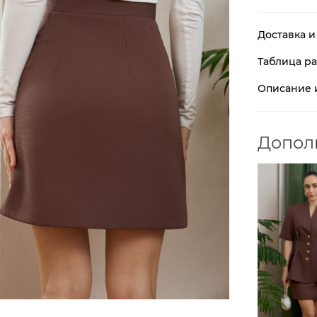
Доставка и
Таблица р
Описание 
Допол