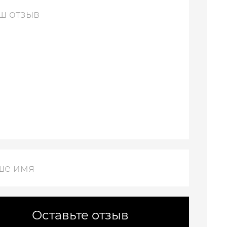
Оставьте отзыв