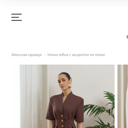
Женская одежда
Мини-юбка с акцентом на талии