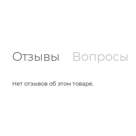
Отзывы
Вопросы
Нет отзывов об этом товаре.