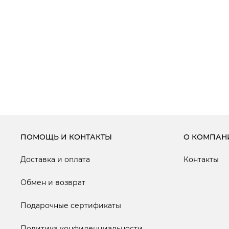
ПОМОЩЬ И КОНТАКТЫ
О КОМПАН
Доставка и оплата
Контакты
Обмен и возврат
Подарочные сертификаты
Политика конфиденциальности