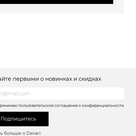
айте первыми о новинках и скидках
ринимаю пользовательское соглашение о конфиденциальности
Подпишитесь
ь больше о Devari: