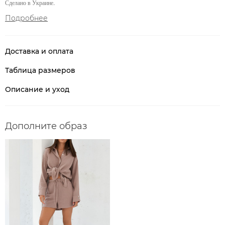
Сделано в Украине.
Подробнее
Доставка и оплата
Таблица размеров
Описание и уход
Дополните образ