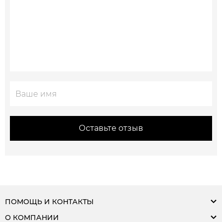
Оставьте отзыв
ПОМОЩЬ И КОНТАКТЫ
О КОМПАНИИ