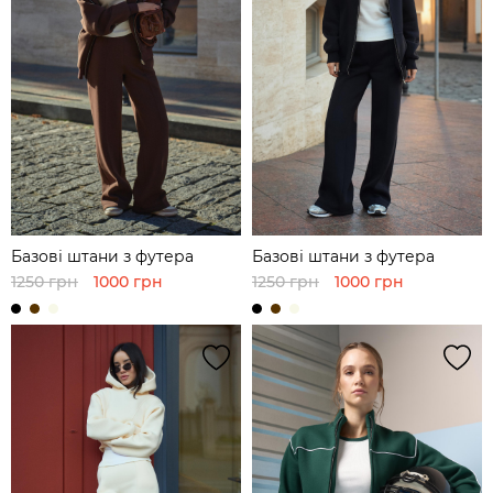
Базові штани з футера
Базові штани з футера
1250 грн
1000 грн
1250 грн
1000 грн