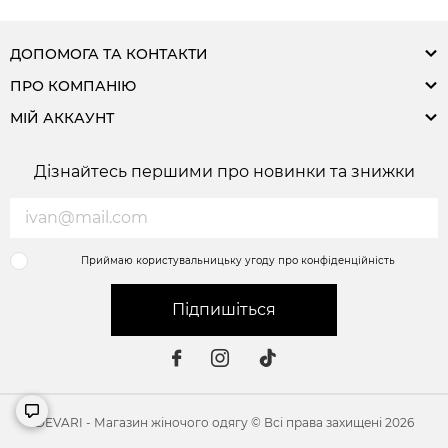
ДОПОМОГА ТА КОНТАКТИ
ПРО КОМПАНІЮ
МІЙ АККАУНТ
Дізнайтесь першими про новинки та знижки
Приймаю користувальницьку угоду про конфіденційність
Підпишіться
DEVARI - Магазин жіночого одягу © Всі права захищені 2026