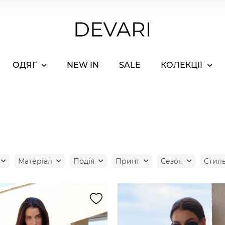
ОДЯГ
NEW IN
SALE
КОЛЕКЦІЇ
Матеріал
Подія
Принт
Сезон
Стил