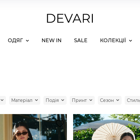
ОДЯГ
NEW IN
SALE
КОЛЕКЦІЇ
Матеріал
Подія
Принт
Сезон
Стил