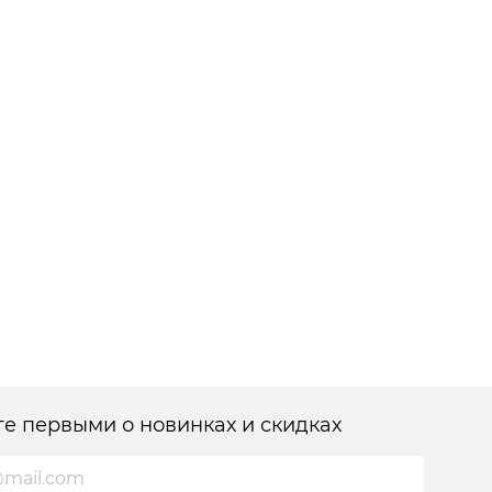
те первыми о новинках и скидках