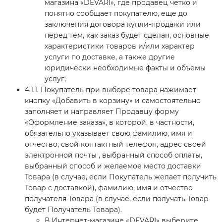
магазина «DEVARI», где продавец четко и
понятно сообщает покупателю, еще до
заключения договора купли-продажи или
перед тем, как заказ будет сделан, основные
характеристики товаров и/или характер
услуги по доставке, а также другие
юридически необходимые факты и объемы
услуг;
4.1.1. Покупатель при выборе товара нажимает
кнопку «Добавить в корзину» и самостоятельно
заполняет и направляет Продавцу форму
«Оформление заказа», в которой, в частности,
обязательно указывает свою фамилию, имя и
отчество, свой контактный телефон, адрес своей
электронной почты , выбранный способ оплаты,
выбранный способ и желаемое место доставки
Товара (в случае, если Покупатель желает получить
Товар с доставкой), фамилию, имя и отчество
получателя Товара (в случае, если получать Товар
будет Получатель Товара).
В Интернет-магазине «DEVARI» выберите