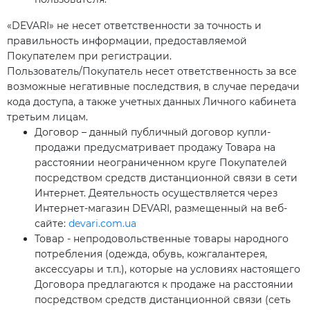
«DEVARI» не несет ответственности за точность и
правильность информации, предоставляемой
Покупателем при регистрации.
Пользователь/Покупатель несет ответственность за все
возможные негативные последствия, в случае передачи
кода доступа, а также учетных данных Личного кабинета
третьим лицам.
Договор – данный публичный договор купли-
продажи предусматривает продажу Товара на
расстоянии неограниченном круге Покупателей
посредством средств дистанционной связи в сети
Интернет. Деятельность осуществляется через
Интернет-магазин DEVARI, размещенный на веб-
сайте:
devari.com.ua
Товар - непродовольственные товары народного
потребления (одежда, обувь, кожгалантерея,
аксессуары и т.п.), которые на условиях настоящего
Договора предлагаются к продаже на расстоянии
посредством средств дистанционной связи (сеть