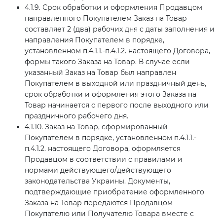
4.1.9. Срок обработки и оформления Продавцом
направленного Покупателем Заказ на Товар
составляет 2 (два) рабочих дня с даты заполнения и
направления Покупателем в порядке,
установленном п.4.1.1.-п.4.1.2. настоящего Договора,
формы такого Заказа на Товар. В случае если
указанный Заказ на Товар был направлен
Покупателем в выходной или праздничный день,
срок обработки и оформления этого Заказа на
Товар начинается с первого после выходного или
праздничного рабочего дня.
4.1.10. Заказ на Товар, сформированный
Покупателем в порядке, установленном п.4.1.1.-
п.4.1.2. настоящего Договора, оформляется
Продавцом в соответствии с правилами и
нормами действующего/действующего
законодательства Украины. Документы,
подтверждающие приобретение оформленного
Заказа на Товар передаются Продавцом
Покупателю или Получателю Товара вместе с