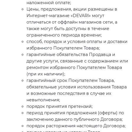
наложенной оплате;
Цены, предложения, акции размещены в
Интернет-магазине «DEVARI» могут
отличаться от оффлайн магазинов сети, а
также могут быть доступны в течение
ограниченного периода времени;
способ, порядок и условия оплаты и доставки
избранного Покупателем Товара;
гарантийные обязательства Продавца и
другие услуги, связанные с содержанием или
ремонтом избранного Покупателем Товара
(при их наличии);
гарантийный срок Покупателем Товара,
обязательные условия использования Товара
и возможные последствия в случае их
невыполнения;
порядок принятия претензий;
период принятия предложения (оферты) по
заключению данного публичного Договора;
порядок расторжения настоящего Договора;