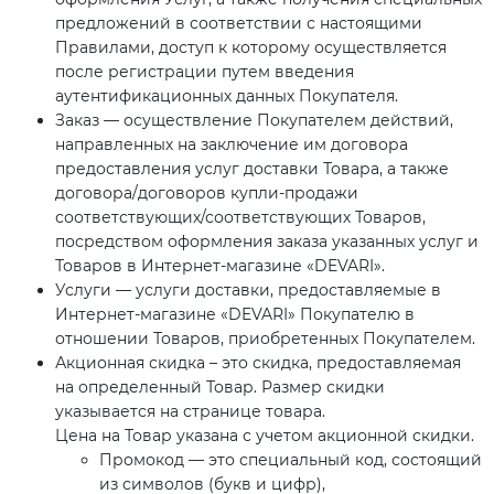
предложений в соответствии с настоящими
Правилами, доступ к которому осуществляется
после регистрации путем введения
аутентификационных данных Покупателя.
Заказ — осуществление Покупателем действий,
направленных на заключение им договора
предоставления услуг доставки Товара, а также
договора/договоров купли-продажи
соответствующих/соответствующих Товаров,
посредством оформления заказа указанных услуг и
Товаров в Интернет-магазине «DEVARI».
Услуги — услуги доставки, предоставляемые в
Интернет-магазине «DEVARI» Покупателю в
отношении Товаров, приобретенных Покупателем.
Акционная скидка – это скидка, предоставляемая
на определенный Товар. Размер скидки
указывается на странице товара.
Цена на Товар указана с учетом акционной скидки.
Промокод — это специальный код, состоящий
из символов (букв и цифр),