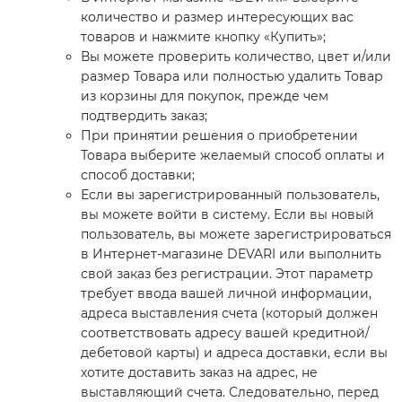
количество и размер интересующих вас
товаров и нажмите кнопку «Купить»;
Вы можете проверить количество, цвет и/или
размер Товара или полностью удалить Товар
из корзины для покупок, прежде чем
подтвердить заказ;
При принятии решения о приобретении
Товара выберите желаемый способ оплаты и
способ доставки;
Если вы зарегистрированный пользователь,
вы можете войти в систему. Если вы новый
пользователь, вы можете зарегистрироваться
в Интернет-магазине DEVARI или выполнить
свой заказ без регистрации. Этот параметр
требует ввода вашей личной информации,
адреса выставления счета (который должен
соответствовать адресу вашей кредитной/
дебетовой карты) и адреса доставки, если вы
хотите доставить заказ на адрес, не
выставляющий счета. Следовательно, перед