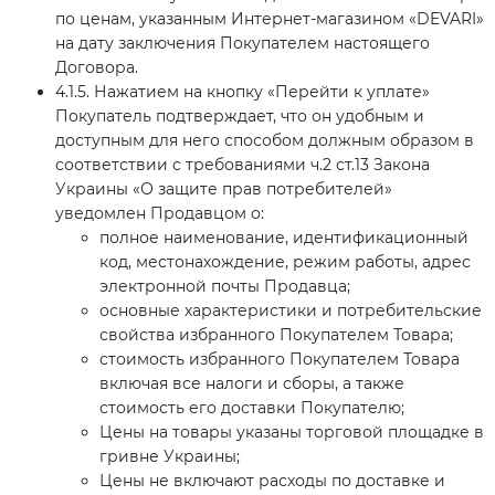
по ценам, указанным Интернет-магазином «DEVARI»
на дату заключения Покупателем настоящего
Договора.
4.1.5. Нажатием на кнопку «Перейти к уплате»
Покупатель подтверждает, что он удобным и
доступным для него способом должным образом в
соответствии с требованиями ч.2 ст.13 Закона
Украины «О защите прав потребителей»
уведомлен Продавцом о:
полное наименование, идентификационный
код, местонахождение, режим работы, адрес
электронной почты Продавца;
основные характеристики и потребительские
свойства избранного Покупателем Товара;
стоимость избранного Покупателем Товара
включая все налоги и сборы, а также
стоимость его доставки Покупателю;
Цены на товары указаны торговой площадке в
гривне Украины;
Цены не включают расходы по доставке и