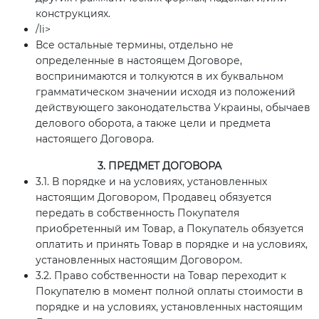
конструкциях.
/li>
Все остальные термины, отдельно не
определенные в настоящем Договоре,
воспринимаются и толкуются в их буквальном
грамматическом значении исходя из положений
действующего законодательства Украины, обычаев
делового оборота, а также цели и предмета
настоящего Договора.
3. ПРЕДМЕТ ДОГОВОРА
3.1. В порядке и на условиях, установленных
настоящим Договором, Продавец обязуется
передать в собственность Покупателя
приобретенный им Товар, а Покупатель обязуется
оплатить и принять Товар в порядке и на условиях,
установленных настоящим Договором.
3.2. Право собственности на Товар переходит к
Покупателю в момент полной оплаты стоимости в
порядке и на условиях, установленных настоящим