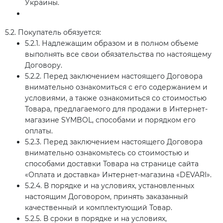
Украины.
5.2. Покупатель обязуется:
5.2.1. Надлежащим образом и в полном объеме
выполнять все свои обязательства по настоящему
Договору.
5.2.2. Перед заключением настоящего Договора
внимательно ознакомиться с его содержанием и
условиями, а также ознакомиться со стоимостью
Товара, предлагаемого для продажи в Интернет-
магазине SYMBOL, способами и порядком его
оплаты.
5.2.3. Перед заключением настоящего Договора
внимательно ознакомьтесь со стоимостью и
способами доставки Товара на странице сайта
«Оплата и доставка» Интернет-магазина «DEVARI».
5.2.4. В порядке и на условиях, установленных
настоящим Договором, принять заказанный
качественный и комплектующий Товар.
5.2.5. В сроки в порядке и на условиях,