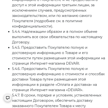
доступ к этой информации третьим лицам, за
исключением случаев, предусмотренных
законодательством, или по желанию самого
Покупателя (подробнее см. в политике
конфиденциальности).
5.4.4. Надлежащим образом и в полном объеме
выполнять все свои обязательства по настоящему
Договору.
5.4.5. Предоставить Покупателю полную и
достоверную информацию о Товаре и его
стоимости путем размещения этой информации на
странице Интернет-магазина DEVARI.
5.4.6. Предоставить Покупателю полную и
достоверную информацию о стоимости и способах
доставки Товара путем размещения этой
информации в разделе «Оплата и доставка» на
странице Интернет-магазина «DEVARI».
5.4.7. В сроки, порядке и условиях, установленных
настоящим Договором, обеспечить доставку
заказанного Покупателем Товара к месту