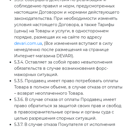
соблюдению правил и норм, предусмотренных
настоящим Договором и нормами действующего
законодательства. При необходимости изменять
условия настоящего Договора, а также Тарифы
(цены) на Товары и услуги, в одностороннем
порядке, размещая их на сайте по адресу
devari.com.ua
, (Все изменения вступают в силу
немедленно после размещения на странице
Интернет-магазина DEVARI).
5.3.4. Оставляет за собой право невыполнения
обязательств в случае возникновения форс-
мажорных ситуаций.
5.3.5. Продавец имеет право потребовать оплаты
Товара в полном объеме, в случае отказа от оплаты
– возврат неоплаченного Товара.
5.3.6. В случае отказа от оплаты Продавец имеет
право обратиться за защитой своих прав и свобод
в правоохранительные органы и органы суда с
целью разрешения спорных ситуаций.
5.3.7. В случае отказа Покупателя от исполнения