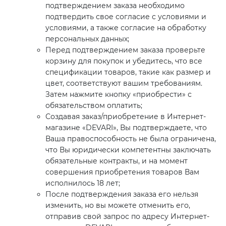
подтверждением заказа необходимо
подтвердить свое согласие с условиями и
условиями, а также согласие на обработку
персональных данных;
Перед подтверждением заказа проверьте
корзину для покупок и убедитесь, что все
спецификации товаров, такие как размер и
цвет, соответствуют вашим требованиям.
Затем нажмите кнопку «приобрести» с
обязательством оплатить;
Создавая заказ/приобретение в Интернет-
магазине «DEVARI», Вы подтверждаете, что
Ваша правоспособность не была ограничена,
что Вы юридически компетентны заключать
обязательные контракты, и на момент
совершения приобретения товаров Вам
исполнилось 18 лет;
После подтверждения заказа его нельзя
изменить, но вы можете отменить его,
отправив свой запрос по адресу Интернет-