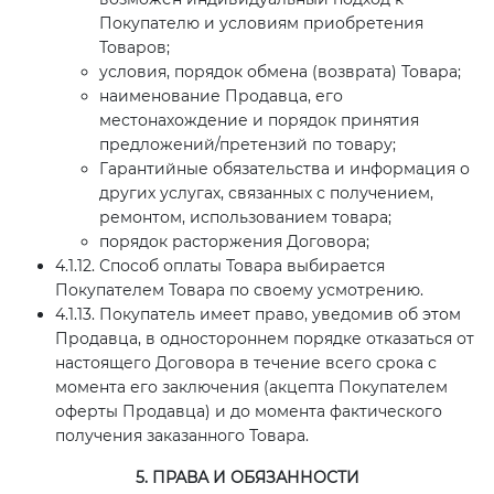
Покупателю и условиям приобретения
Товаров;
условия, порядок обмена (возврата) Товара;
наименование Продавца, его
местонахождение и порядок принятия
предложений/претензий по товару;
Гарантийные обязательства и информация о
других услугах, связанных с получением,
ремонтом, использованием товара;
порядок расторжения Договора;
4.1.12. Способ оплаты Товара выбирается
Покупателем Товара по своему усмотрению.
4.1.13. Покупатель имеет право, уведомив об этом
Продавца, в одностороннем порядке отказаться от
настоящего Договора в течение всего срока с
момента его заключения (акцепта Покупателем
оферты Продавца) и до момента фактического
получения заказанного Товара.
5. ПРАВА И ОБЯЗАННОСТИ