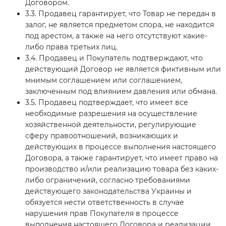
Договором.
3.3. Продавец гарантирует, что Товар не передан в
залог, не является предметом спора, не находится
под арестом, а также на него отсутствуют какие-
либо права третьих лиц.
3.4. Продавец и Покупатель подтверждают, что
действующий Договор не является фиктивным или
мнимым соглашением или соглашением,
заключенным под влиянием давления или обмана.
3.5. Продавец подтверждает, что имеет все
необходимые разрешения на осуществление
хозяйственной деятельности, регулирующие
сферу правоотношений, возникающих и
действующих в процессе выполнения настоящего
Договора, а также гарантирует, что имеет право на
производство и/или реализацию товара без каких-
либо ограничений, согласно требованиями
действующего законодательства Украины и
обязуется нести ответственность в случае
нарушения прав Покупателя в процессе
выполнения настоящего Договора и реализации