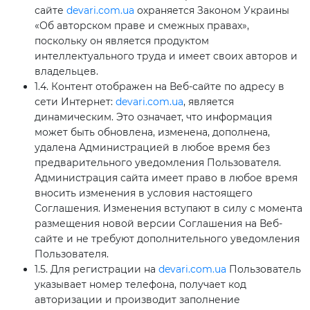
сайте
devari.com.ua
охраняется Законом Украины
«Об авторском праве и смежных правах»,
поскольку он является продуктом
интеллектуального труда и имеет своих авторов и
владельцев.
1.4. Контент отображен на Веб-сайте по адресу в
сети Интернет:
devari.com.ua
, является
динамическим. Это означает, что информация
может быть обновлена, изменена, дополнена,
удалена Администрацией в любое время без
предварительного уведомления Пользователя.
Администрация сайта имеет право в любое время
вносить изменения в условия настоящего
Соглашения. Изменения вступают в силу с момента
размещения новой версии Соглашения на Веб-
сайте и не требуют дополнительного уведомления
Пользователя.
1.5. Для регистрации на
devari.com.ua
Пользователь
указывает номер телефона, получает код
авторизации и производит заполнение