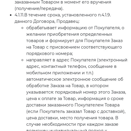
заказанным Товаром в момент его вручения
(получение/передача).
4.1.11.В течение срока, установленного п.4.1.9.
данного Договора, Продавец:
обрабатывает информацию от Покупателя, о
желании приобретения определенных
товаров и формирует для Покупателя Заказ
на Товар с присвоением соответствующего
порядкового номера;
направляет в адрес Покупателя (электронный
адрес, контактный телефон, сообщение в
мобильном приложении и т.п.)
автоматическое электронное сообщение об
обработке Заказа на Товар, в котором
указывается: порядковый номер этого Заказа,
цена к оплате за Товар, информация о сроке
доставки заказанного Покупателем Товара
(если Покупатель заказал Товар с доставкой),
цена доставки, место получения товара. В
случае необходимости при каждом заказе
возможен индивидуальный подход к