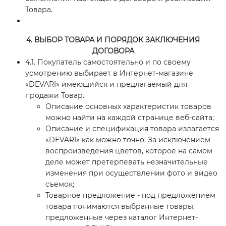
Товара.
4. ВЫБОР ТОВАРА И ПОРЯДОК ЗАКЛЮЧЕНИЯ
ДОГОВОРА
4.1. Покупатель самостоятельно и по своему
усмотрению выбирает в Интернет-магазине
«DEVARI» имеющийся и предлагаемый для
продажи Товар.
Описание основных характеристик товаров
можно найти на каждой странице веб-сайта;
Описание и спецификация товара излагается
«DEVARI» как можно точно. За исключением
воспроизведения цветов, которое на самом
деле может претерпевать незначительные
изменения при осуществлении фото и видео
съемок;
Товарное предложение - под предложением
товара понимаются выбранные товары,
предложенные через каталог Интернет-