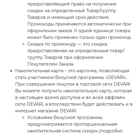
предоставляющий право на получение
скидки на определенный Товар/группу
Товаров и имеющий срок действия.
Промокоды применяются автоматически при
оформлении заказа. К одной единице товара
может быть применен только один промокод.
Скидка по промокоду — это скидка,
предоставляемая на определенный товар/
группу Товаров при оформлении
Покупателем Заказа.
Накопительная карта – это карточка, позволяющая
стать участником бонусной программы «DEVARI».
При совершении покупок в торговой сети DEVARI
Вы можете получить накопительную карту, которая
в настоящее время доступна и во всей оффлайн
сети DEVARI, а впоследствии будет действовать и в
интернет магазине DEVARI.
Условиями бонусной программы
предусматривается пропорциональная
накопительная система скидок (подробно