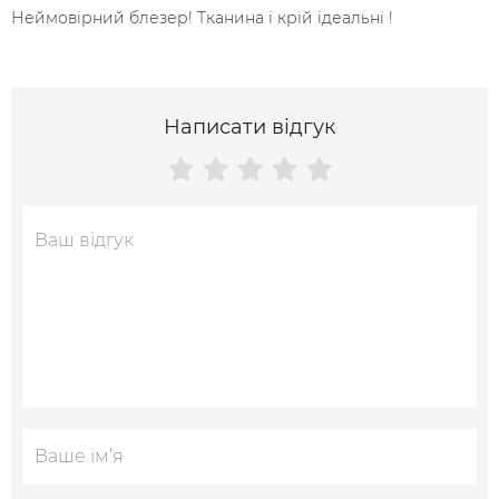
Неймовірний блезер! Тканина і крій ідеальні !
Написати відгук