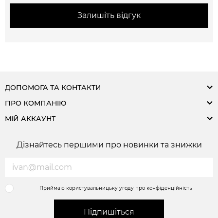
Залишіть відгук
ДОПОМОГА ТА КОНТАКТИ
ПРО КОМПАНІЮ
МІЙ АККАУНТ
Дізнайтесь першими про новинки та знижки
Приймаю користувальницьку угоду про конфіденційність
Підпишіться