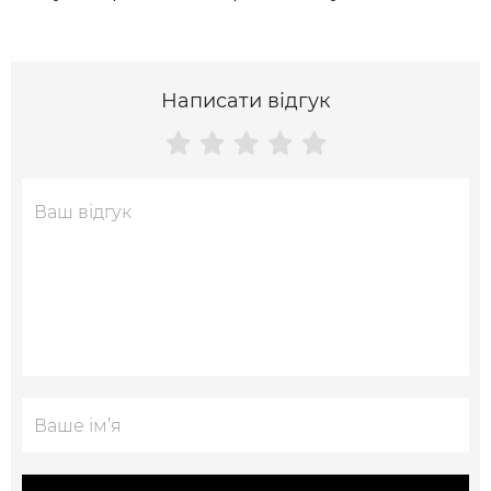
Написати відгук