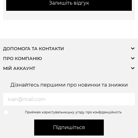
Залишіть відгук
ДОПОМОГА ТА КОНТАКТИ
ПРО КОМПАНІЮ
МІЙ АККАУНТ
Дізнайтесь першими про новинки та знижки
Приймаю користувальницьку угоду про конфіденційність
Підпишіться