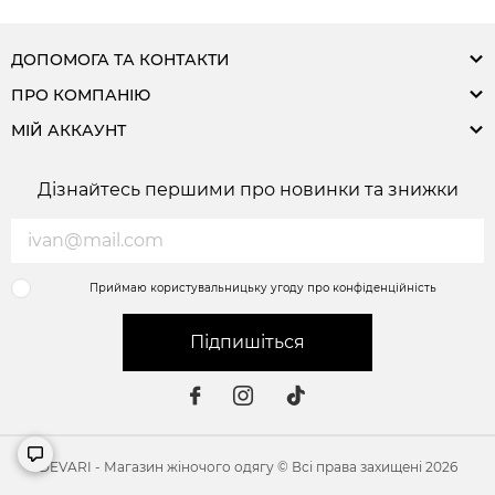
ДОПОМОГА ТА КОНТАКТИ
ПРО КОМПАНІЮ
МІЙ АККАУНТ
Дізнайтесь першими про новинки та знижки
Приймаю користувальницьку угоду про конфіденційність
Підпишіться
DEVARI - Магазин жіночого одягу © Всі права захищені 2026