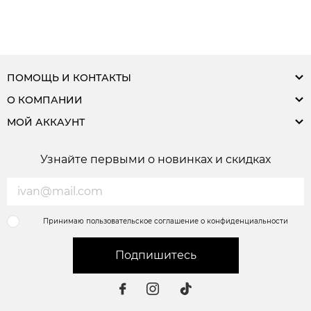
ПОМОЩЬ И КОНТАКТЫ
О КОМПАНИИ
МОЙ АККАУНТ
Узнайте первыми о новинках и скидках
Принимаю пользовательское соглашение о конфиденциальности
Подпишитесь