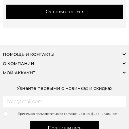
Оставьте отзыв
ПОМОЩЬ И КОНТАКТЫ
О КОМПАНИИ
МОЙ АККАУНТ
Узнайте первыми о новинках и скидках
Принимаю пользовательское соглашение о конфиденциальности
Подпишитесь