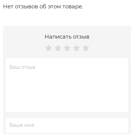
Нет отзывов об этом товаре.
Написать отзыв