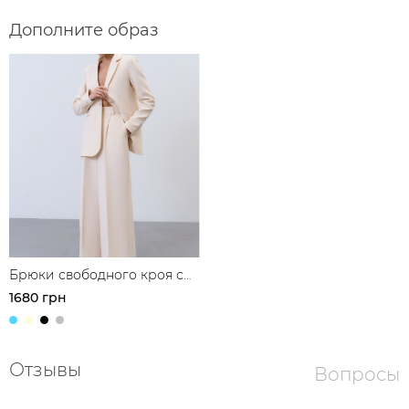
Дополните образ
Брюки свободного кроя с
защипами
1680 грн
Отзывы
Вопросы