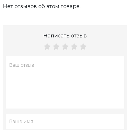
Нет отзывов об этом товаре.
Написать отзыв