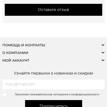
Оставьте отзыв
ПОМОЩЬ И КОНТАКТЫ
О КОМПАНИИ
МОЙ АККАУНТ
Узнайте первыми о новинках и скидках
Принимаю пользовательское соглашение о конфиденциальности
Подпишитесь