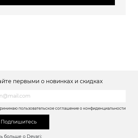
айте первыми о новинках и скидках
ринимаю пользовательское соглашение о конфиденциальности
Подпишитесь
ь больше о Devari: