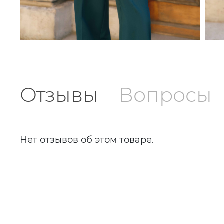
Отзывы
Вопросы
Нет отзывов об этом товаре.