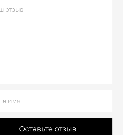
Оставьте отзыв