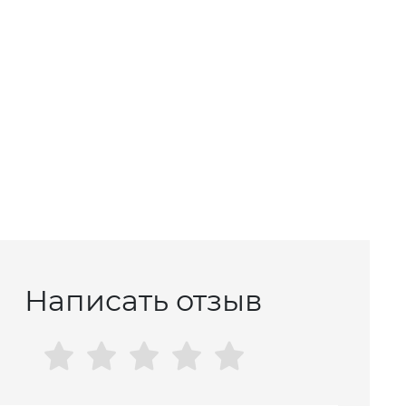
Написать отзыв