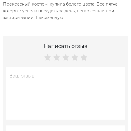
Прекрасный костюм, купила белого цвета. Все пятна,
которые успела посадить за день, легко сошли при
застирывании. Рекомендую.
Написать отзыв