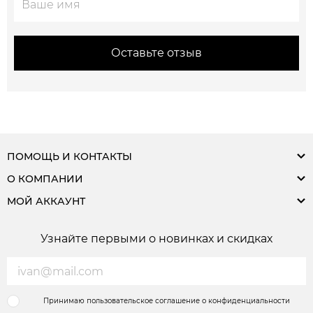
Оставьте отзыв
ПОМОЩЬ И КОНТАКТЫ
О КОМПАНИИ
МОЙ АККАУНТ
Узнайте первыми о новинках и скидках
Принимаю пользовательское соглашение о конфиденциальности