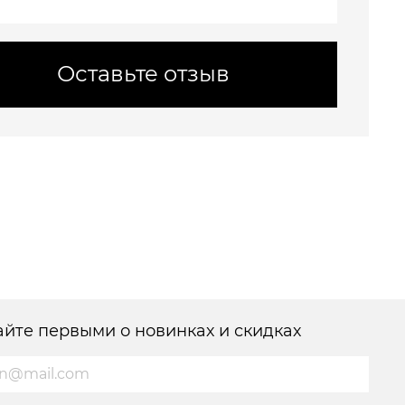
Оставьте отзыв
айте первыми о новинках и скидках