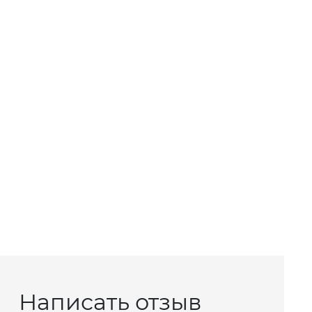
Написать отзыв