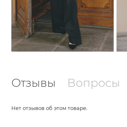
Отзывы
Вопросы
Нет отзывов об этом товаре.