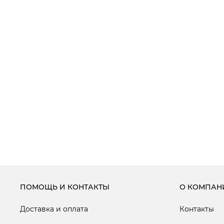
ПОМОЩЬ И КОНТАКТЫ
О КОМПАН
Доставка и оплата
Контакты