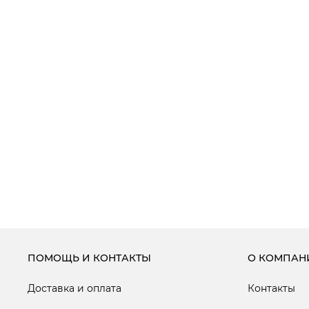
ПОМОЩЬ И КОНТАКТЫ
О КОМПАН
Доставка и оплата
Контакты