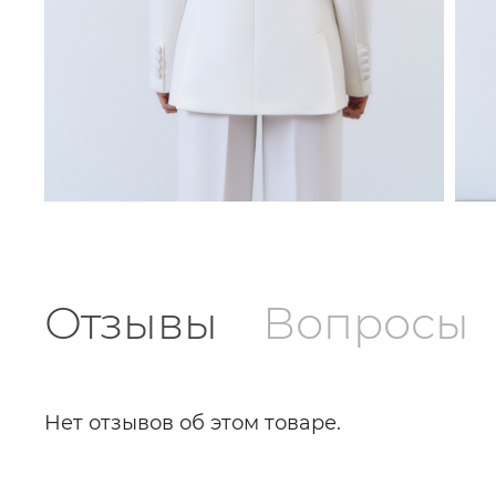
Отзывы
Вопросы
Нет отзывов об этом товаре.