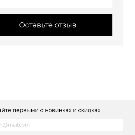
Оставьте отзыв
айте первыми о новинках и скидках