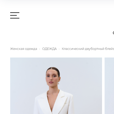
Женская одежда
ОДЕЖДА
Классический двубортный блей