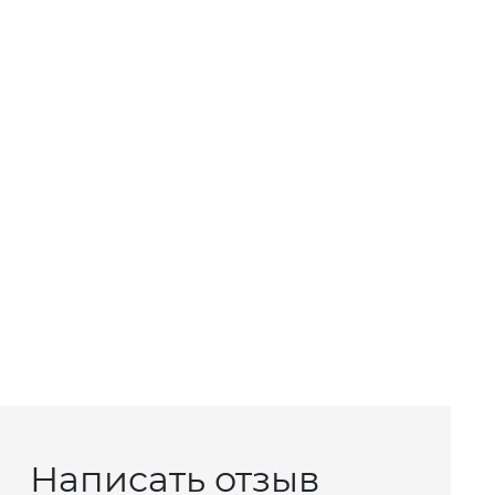
Написать отзыв