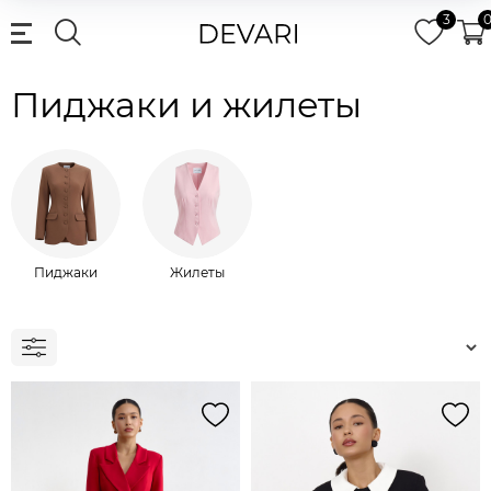
3
Пиджаки и жилеты
Пиджаки
Жилеты