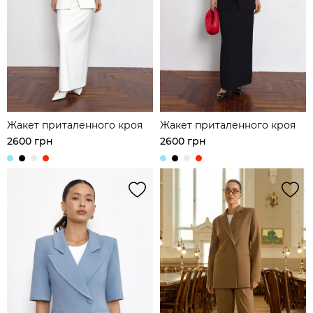
Жакет приталенного кроя
Жакет приталенного кроя
2600 грн
2600 грн