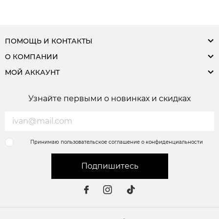
ПОМОЩЬ И КОНТАКТЫ
О КОМПАНИИ
МОЙ АККАУНТ
Узнайте первыми о новинках и скидках
Принимаю пользовательское соглашение о конфиденциальности
Подпишитесь