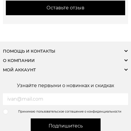
Оставьте отзыв
ПОМОЩЬ И КОНТАКТЫ
О КОМПАНИИ
МОЙ АККАУНТ
Узнайте первыми о новинках и скидках
Принимаю пользовательское соглашение о конфиденциальности
Подпишитесь