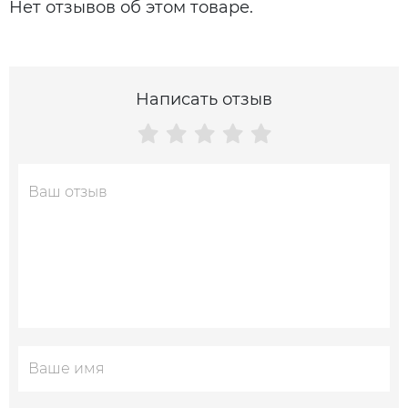
Нет отзывов об этом товаре.
Написать отзыв