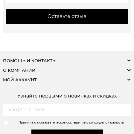
Оставьте отзыв
ПОМОЩЬ И КОНТАКТЫ
О КОМПАНИИ
МОЙ АККАУНТ
Узнайте первыми о новинках и скидках
Принимаю пользовательское соглашение о конфиденциальности