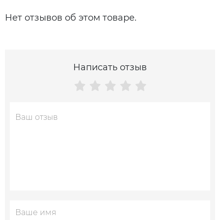
Нет отзывов об этом товаре.
Написать отзыв