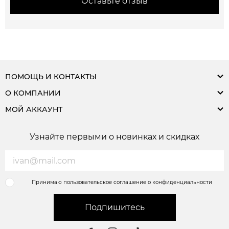
Оставьте отзыв
ПОМОЩЬ И КОНТАКТЫ
О КОМПАНИИ
МОЙ АККАУНТ
Узнайте первыми о новинках и скидках
Принимаю пользовательское соглашение о конфиденциальности
Подпишитесь