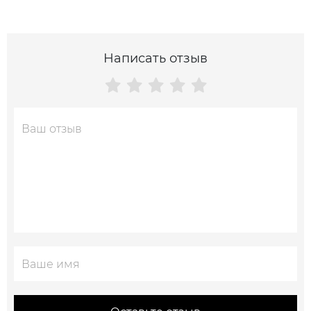
Написать отзыв