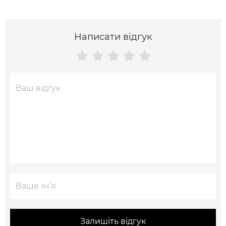
Написати відгук
Залишіть відгук