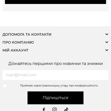
ДОПОМОГА ТА КОНТАКТИ
ПРО КОМПАНІЮ
МІЙ АККАУНТ
Дізнайтесь першими про новинки та знижки
Приймаю користувальницьку угоду про конфіденційність
Підпишіться